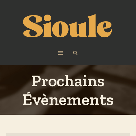
Prochains
Évènements