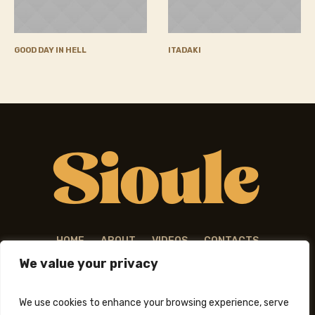
GOOD DAY IN HELL
ITADAKI
HOME
ABOUT
VIDEOS
CONTACTS
We value your privacy
We use cookies to enhance your browsing experience, serve