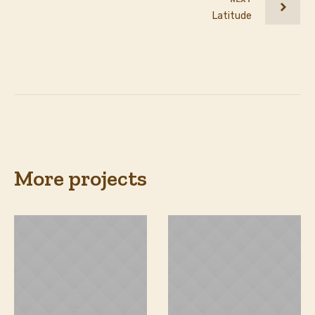
Latitude
More projects