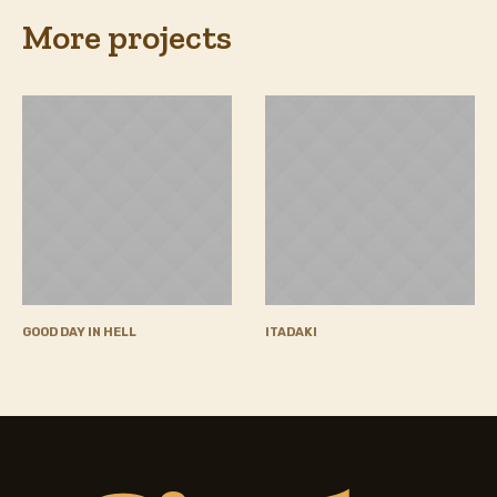
More projects
GOOD DAY IN HELL
ITADAKI