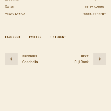
Dates
16-19 AUGUST
Years Active
2003-PRESENT
FACEBOOK
TWITTER
PINTEREST
PREVIOUS
NEXT
Coachella
Fuji Rock