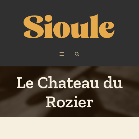
Le Chateau du
Rozier