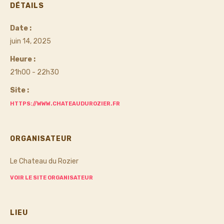
DÉTAILS
Date :
juin 14, 2025
Heure :
21h00 - 22h30
Site :
HTTPS://WWW.CHATEAUDUROZIER.FR
ORGANISATEUR
Le Chateau du Rozier
VOIR LE SITE ORGANISATEUR
LIEU