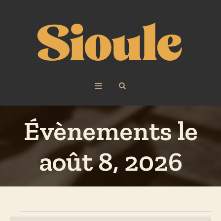
Évènements le
août 8, 2026