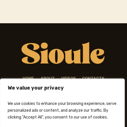
HOME
ABOUT
VIDEOS
CONTACTS
We value your privacy
We use cookies to enhance your browsing experience, serve
personalized ads or content, and analyze our traffic. By
clicking "Accept All", you consent to our use of cookies.
Sioule © 2024 / All Rights Reserved